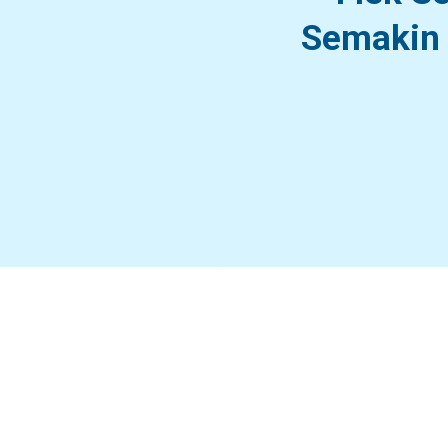
Semakin