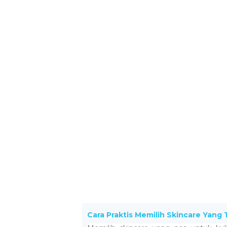
Cara Praktis Memilih Skincare Yang