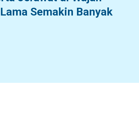
 Lama Semakin Banyak