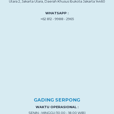
Utara 2, Jakarta Utara, Daerah Khusus Ibukota Jakarta 14460
WHATSAPP :
+62 812 - 9988 - 2965
GADING SERPONG
WAKTU OPERASIONAL :
SENIN - MINGGU (10.00 - 18.00 WIB)