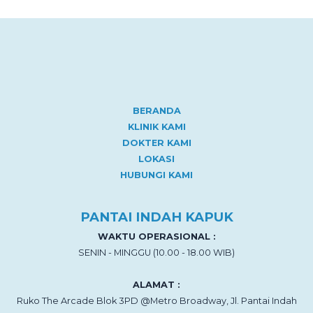
BERANDA
KLINIK KAMI
DOKTER KAMI
LOKASI
HUBUNGI KAMI
PANTAI INDAH KAPUK
WAKTU OPERASIONAL :
SENIN - MINGGU (10.00 - 18.00 WIB)
ALAMAT :
Ruko The Arcade Blok 3PD @Metro Broadway, Jl. Pantai Indah